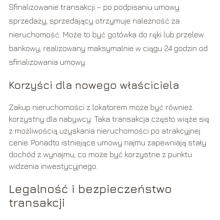
Sfinalizowanie transakcji – po podpisaniu umowy
sprzedaży, sprzedający otrzymuje należność za
nieruchomość. Może to być gotówka do ręki lub przelew
bankowy, realizowany maksymalnie w ciągu 24 godzin od
sfinalizowania umowy.
Korzyści dla nowego właściciela
Zakup nieruchomości z lokatorem może być również
korzystny dla nabywcy. Taka transakcja często wiąże się
z możliwością uzyskania nieruchomości po atrakcyjnej
cenie. Ponadto istniejące umowy najmu zapewniają stały
dochód z wynajmu, co może być korzystne z punktu
widzenia inwestycyjnego.
Legalność i bezpieczeństwo
transakcji