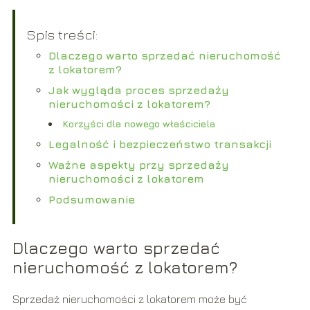
Spis treści:
Dlaczego warto sprzedać nieruchomość
z lokatorem?
Jak wygląda proces sprzedaży
nieruchomości z lokatorem?
Korzyści dla nowego właściciela
Legalność i bezpieczeństwo transakcji
Ważne aspekty przy sprzedaży
nieruchomości z lokatorem
Podsumowanie
Dlaczego warto sprzedać
nieruchomość z lokatorem?
Sprzedaż nieruchomości z lokatorem może być