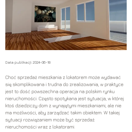
Data publikacji: 2024-06-18
Choć sprzedaż mieszkania z lokatorem może wydawać
się skomplikowana i trudna do zrealizowania, w praktyce
jest to dość powszechna operacja na polskim rynku
nieruchomości. Często spotykana jest sytuacja, w której
ktoś dziedziczy dom z wynajętymi mieszkaniami, ale nie
ma możliwości, aby zarządzać takim obiektem. W takiej
sytuacji rozwiązaniem może być sprzedaż
nieruchomości wraz z lokatorami.