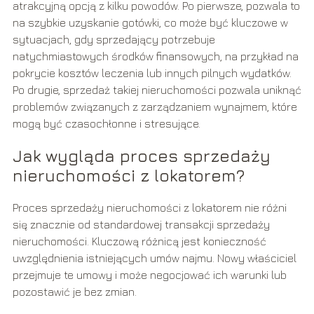
atrakcyjną opcją z kilku powodów. Po pierwsze, pozwala to
na szybkie uzyskanie gotówki, co może być kluczowe w
sytuacjach, gdy sprzedający potrzebuje
natychmiastowych środków finansowych, na przykład na
pokrycie kosztów leczenia lub innych pilnych wydatków.
Po drugie, sprzedaż takiej nieruchomości pozwala uniknąć
problemów związanych z zarządzaniem wynajmem, które
mogą być czasochłonne i stresujące.
Jak wygląda proces sprzedaży
nieruchomości z lokatorem?
Proces sprzedaży nieruchomości z lokatorem nie różni
się znacznie od standardowej transakcji sprzedaży
nieruchomości. Kluczową różnicą jest konieczność
uwzględnienia istniejących umów najmu. Nowy właściciel
przejmuje te umowy i może negocjować ich warunki lub
pozostawić je bez zmian.