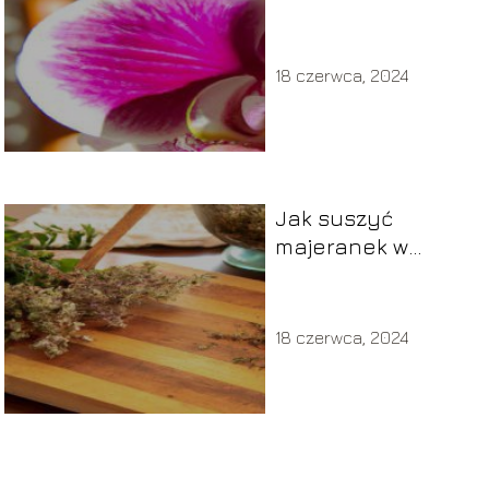
18 czerwca, 2024
Jak suszyć
majeranek w
domowych
warunkach?
18 czerwca, 2024