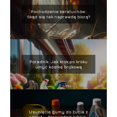
Pochodzenie karaluchów:
Skąd się tak naprawdę biorą?
Poradnik: Jak krok po kroku
umyć kostkę brukową
Usunięcie gumy do żucia z