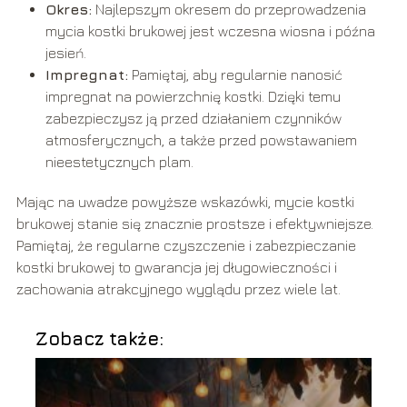
Okres:
Najlepszym okresem do przeprowadzenia
mycia kostki brukowej jest wczesna wiosna i późna
jesień.
Impregnat:
Pamiętaj, aby regularnie nanosić
impregnat na powierzchnię kostki. Dzięki temu
zabezpieczysz ją przed działaniem czynników
atmosferycznych, a także przed powstawaniem
nieestetycznych plam.
Mając na uwadze powyższe wskazówki, mycie kostki
brukowej stanie się znacznie prostsze i efektywniejsze.
Pamiętaj, że regularne czyszczenie i zabezpieczanie
kostki brukowej to gwarancja jej długowieczności i
zachowania atrakcyjnego wyglądu przez wiele lat.
Zobacz także: