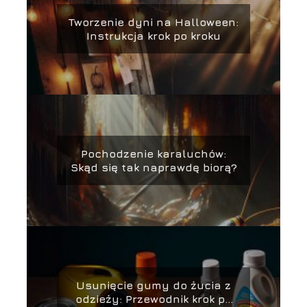
Tworzenie dyni na Halloween:
Instrukcja krok po kroku
Pochodzenie karaluchów:
Skąd się tak naprawdę biorą?
Usunięcie gumy do żucia z
odzieży: Przewodnik krok po