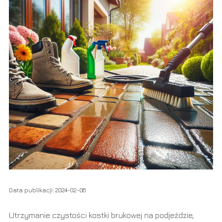
Data publikacji: 2024-02-06
Utrzymanie czystości kostki brukowej na podjeździe,