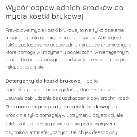
Wybór odpowiednich środków do
mycia kostki brukowej
Prawidłowe mycie kostki brukowej to nie tylko działanie
mające na celu usunięcie brudu i osadów. Ważne jest
także zastosowanie odpowiednich środków chemicznych,
które pomogą w utrzymaniu powierzchni w nienagannym
stanie. Do podstawowych środków, które warto mieć pod
ręką, zaliczają się:
Detergenty do kostki brukowej
– są to
specjalistyczne środki czystości, które skutecznie
usuwają zabrudzenia bez uszkadzania powierzchni kostki.
Ochronne impregnaty do kostki brukowej
– te
środki nie tylko pomagają w utrzymaniu czystości, ale
także zabezpieczają powierzchnię przed wpływem
czynników atmosferycznych, takich jak deszcz czy