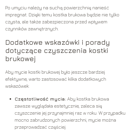
Po umyciu należy na suchą powierzchnię nanieść
impregnat. Dzięki temu kostka brukowa będzie nie tylko
czysta, ale także zabezpieczona przed wpływem
czynników zewnętrznych.
Dodatkowe wskazówki i porady
dotyczące czyszczenia kostki
brukowej
Aby mycie kostki brukowej było jeszcze bardziej
efektywne, warto zastosować kilka dodatkowych
wskazówek:
Częstotliwość mycia:
Aby kostka brukowa
zawsze wyglądała estetycznie, zaleca się
czyszczenie jej przynajmniej raz w roku. W przypadku
mocno zabrudzonych powierzchni, mycie można
przeprowadzać częściej.