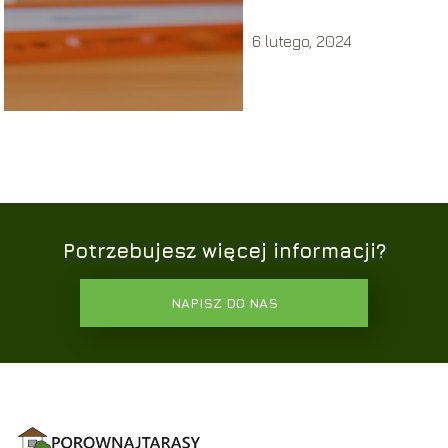
6 lutego, 2024
Potrzebujesz więcej informacji?
NAPISZ DO NAS