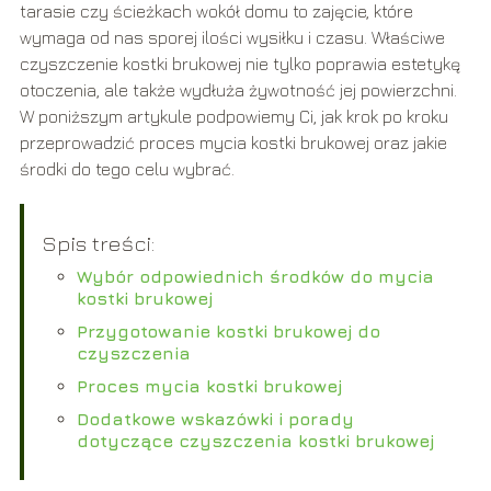
tarasie czy ścieżkach wokół domu to zajęcie, które
wymaga od nas sporej ilości wysiłku i czasu. Właściwe
czyszczenie kostki brukowej nie tylko poprawia estetykę
otoczenia, ale także wydłuża żywotność jej powierzchni.
W poniższym artykule podpowiemy Ci, jak krok po kroku
przeprowadzić proces mycia kostki brukowej oraz jakie
środki do tego celu wybrać.
Spis treści:
Wybór odpowiednich środków do mycia
kostki brukowej
Przygotowanie kostki brukowej do
czyszczenia
Proces mycia kostki brukowej
Dodatkowe wskazówki i porady
dotyczące czyszczenia kostki brukowej