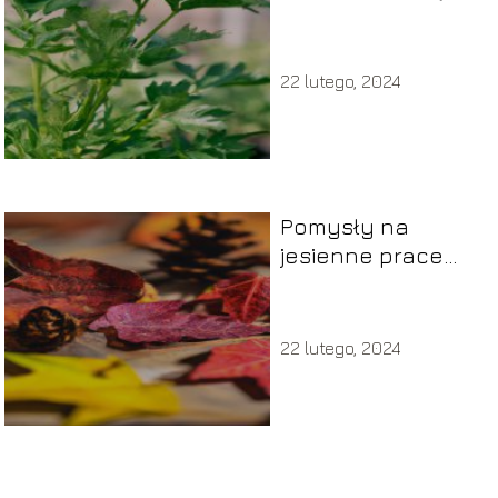
Porady ogrodnika!
22 lutego, 2024
Pomysły na
jesienne prace
plastyczne
22 lutego, 2024