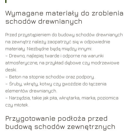
Wymagane materiały do zrobienia
schodów drewnianych
Przed przystąpieniem do budowy schodów drewnianych
na zewnątrz należy zaopatrzyć się w odpowiednie
materiały. Niezbędne będą między innymi:
– Drewno, najlepiej twarde i odporne na warunki
atmosferyczne, na przykład dębowe czy modrzewiowe
deski.
– Beton na stopnie schodów oraz podpory.
– Śruby, wkręty, kotwy czy gwoździe do łączenia
elementów drewnianych.
– Narzędzia, takie jak piła, wkrętarka, miarka, poziomica
czy młotek.
Przygotowanie podłoża przed
budową schodów zewnętrznych