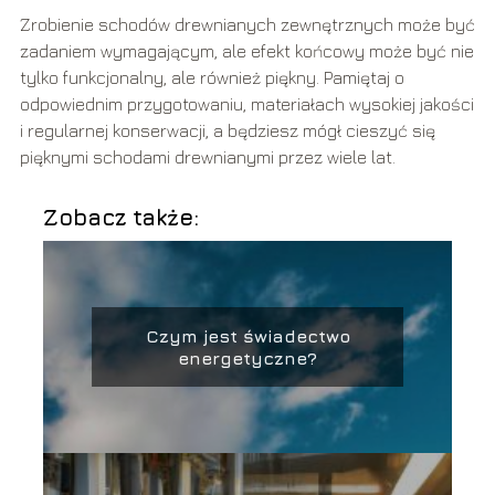
Zrobienie schodów drewnianych zewnętrznych może być
zadaniem wymagającym, ale efekt końcowy może być nie
tylko funkcjonalny, ale również piękny. Pamiętaj o
odpowiednim przygotowaniu, materiałach wysokiej jakości
i regularnej konserwacji, a będziesz mógł cieszyć się
pięknymi schodami drewnianymi przez wiele lat.
Zobacz także:
Czym jest świadectwo
energetyczne?