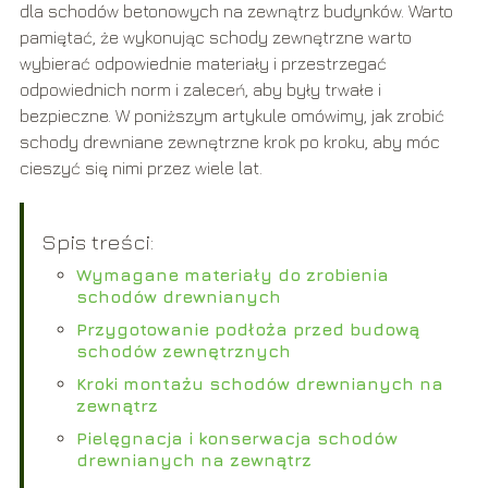
dla schodów betonowych na zewnątrz budynków. Warto
pamiętać, że wykonując schody zewnętrzne warto
wybierać odpowiednie materiały i przestrzegać
odpowiednich norm i zaleceń, aby były trwałe i
bezpieczne. W poniższym artykule omówimy, jak zrobić
schody drewniane zewnętrzne krok po kroku, aby móc
cieszyć się nimi przez wiele lat.
Spis treści:
Wymagane materiały do zrobienia
schodów drewnianych
Przygotowanie podłoża przed budową
schodów zewnętrznych
Kroki montażu schodów drewnianych na
zewnątrz
Pielęgnacja i konserwacja schodów
drewnianych na zewnątrz