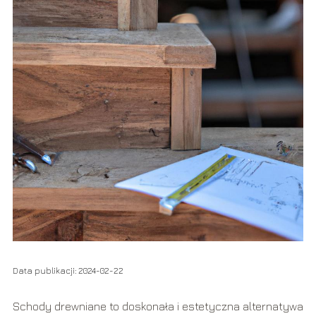
Data publikacji: 2024-02-22
Schody drewniane to doskonała i estetyczna alternatywa