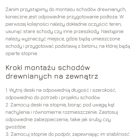
Zanim przystąpimy do montażu schodów drewnianych,
konieczne jest odpowiednie przygotowanie podłoża. W
pierwszej kolejności należy dokładnie oczyścić teren,
usunąć stare schody czy inne przeszkody. Następnie
należy wyznaczyć miejsce, gdzie będą umieszczone
schody i przygotować podstawę z betonu, na której będą
oparte stopnie.
Kroki montażu schodów
drewnianych na zewnątrz
1. Wytnij deski na odpowiednią długość i szerokość,
odpowiednio do potrzeb i projektu schodów.
2. Zamocuj deski na stopnie, biorąc pod uwagę kąt
nachylenia i równomierne rozmieszczenie. Zastosuj
odpowiednie zabezpieczenia, takie jak śruby czy
gwoździe.
3. Zamocuj stopnie do podpór, zapewniając im stabilność