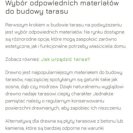
Wybór odpowiednich materiałów
do budowy tarasu
Pierwszym krokiem w budowie tarasu na podwyższeniu
jest wybór odpowiednich materiałów. Na rynku dostępne
są różnorodne opcje, które mogą zaspokoić zarówno
estetyczne, jak i funkcjonalne potrzeby właściciela domu.
Zobacz również:
Jak urządzić taras?
Drewno jest najpopularniejszym materiałem do budowy
tarasów, najczęściej spotykanym są gatunki takie jak
sosna, dąb czy modrzew. Dzięki naturalnemu wyglądowi
drewno nadaje tarasowi ciepły charakter. Jednakże
pamiętać należy o regularnym konserwowaniu
powierzchni drewnianych, aby zapobiec ich niszczeniu.
Alternatywą dla drewna są płyty tarasowe z betonu lub
kamienia, które są bardziej odporne na warunki