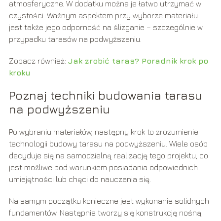
atmosferyczne. W dodatku można je łatwo utrzymać w
czystości. Ważnym aspektem przy wyborze materiału
jest także jego odporność na ślizganie – szczególnie w
przypadku tarasów na podwyższeniu.
Zobacz również:
Jak zrobić taras? Poradnik krok po
kroku
Poznaj techniki budowania tarasu
na podwyższeniu
Po wybraniu materiałów, następny krok to zrozumienie
technologii budowy tarasu na podwyższeniu. Wiele osób
decyduje się na samodzielną realizację tego projektu, co
jest możliwe pod warunkiem posiadania odpowiednich
umiejętności lub chęci do nauczania się.
Na samym początku konieczne jest wykonanie solidnych
fundamentów. Następnie tworzy się konstrukcję nośną