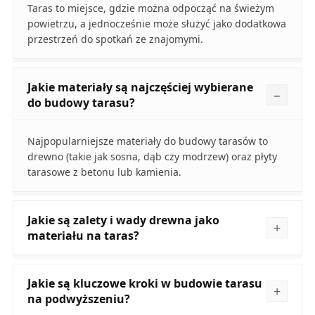
Taras to miejsce, gdzie można odpocząć na świeżym
powietrzu, a jednocześnie może służyć jako dodatkowa
przestrzeń do spotkań ze znajomymi.
Jakie materiały są najczęściej wybierane
do budowy tarasu?
Najpopularniejsze materiały do budowy tarasów to
drewno (takie jak sosna, dąb czy modrzew) oraz płyty
tarasowe z betonu lub kamienia.
Jakie są zalety i wady drewna jako
materiału na taras?
Jakie są kluczowe kroki w budowie tarasu
na podwyższeniu?