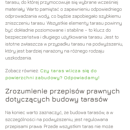
tarasu, do której przymocowuje się wybrane wcześniej
materiały. Warto pamiętać o zapewnieniu odpowiedniego
odprowadzania wody, co będzie zapobiegało szybkiemu
zniszczeniu tarasu. Wszystkie elementy tarasu powinny
być dokładnie poziomowane i stabilne – to klucz do
bezpieczeństwa i długiego użytkowania tarasu. Jest to
istotne zwłaszcza w przypadku tarasu na podwyższeniu,
który jest bardziej narażony na różnego rodzaju
uszkodzenia.
Zobacz również:
Czy taras wlicza się do
powierzchni zabudowy? Odpowiadamy!
Zrozumienie przepisów prawnych
dotyczących budowy tarasów
Na koniec warto zaznaczyć, że budowa tarasów, a w
szczególności na podwyższeniu, jest regulowana
przepisami prawa. Przede wszystkim taras nie może