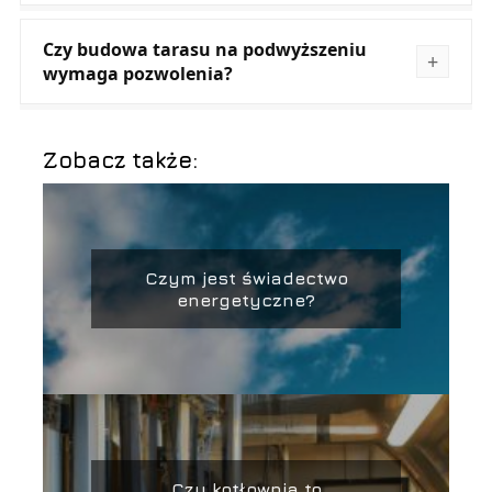
Czy budowa tarasu na podwyższeniu
wymaga pozwolenia?
Zobacz także:
Czym jest świadectwo
energetyczne?
Czy kotłownia to