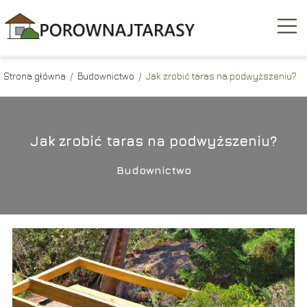
Strona główna
/
Budownictwo
/
Jak zrobić taras na podwyższeniu?
Jak zrobić taras na podwyższeniu?
Budownictwo