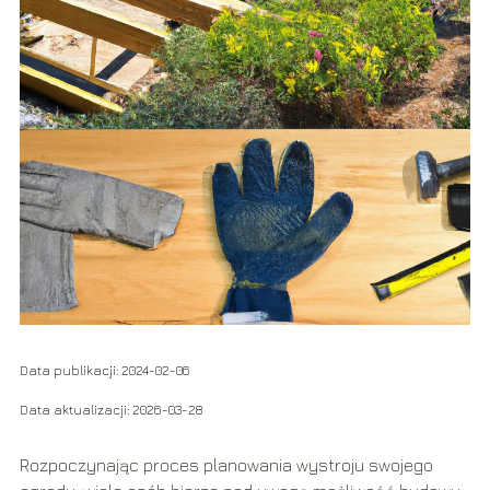
Data publikacji: 2024-02-06
Data aktualizacji: 2026-03-28
Rozpoczynając proces planowania wystroju swojego