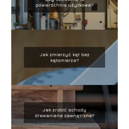
powierzchnia użytkowa?
Jak zmierzyć kąt bez
kątomierza?
Jak zrobić schody
drewaniane zewnętrzne?