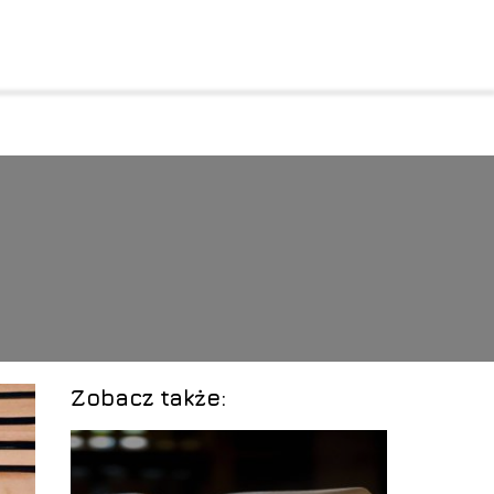
Zobacz także: