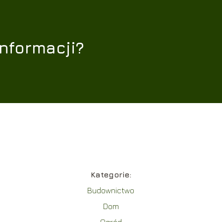
informacji?
Kategorie:
Budownictwo
Dom