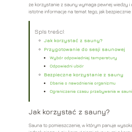
że korzystanie z sauny wymaga pewnej wiedzy i 
istotne informacje na temat tego, jak bezpiecznie
Spis treści:
Jak korzystać z sauny?
Przygotowanie do sesji saunowej
Wybór odpowiedniej temperatury
Odpowiedni ubiór
Bezpieczne korzystanie z sauny
Dbanie o nawodnienie organizmu
Ograniczenie czasu przebywania w saun
Jak korzystać z sauny?
Sauna to pomieszczenie, w którym panuje wysok