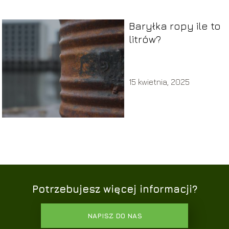
Baryłka ropy ile to
litrów?
15 kwietnia, 2025
Potrzebujesz więcej informacji?
NAPISZ DO NAS