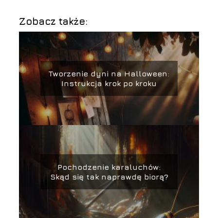
Zobacz także:
Tworzenie dyni na Halloween:
Instrukcja krok po kroku
Pochodzenie karaluchów:
Skąd się tak naprawdę biorą?