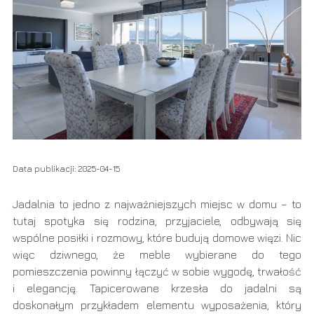
Data publikacji: 2025-04-15
Jadalnia to jedno z najważniejszych miejsc w domu – to
tutaj spotyka się rodzina, przyjaciele, odbywają się
wspólne posiłki i rozmowy, które budują domowe więzi. Nic
więc dziwnego, że meble wybierane do tego
pomieszczenia powinny łączyć w sobie wygodę, trwałość
i elegancję. Tapicerowane krzesła do jadalni są
doskonałym przykładem elementu wyposażenia, który