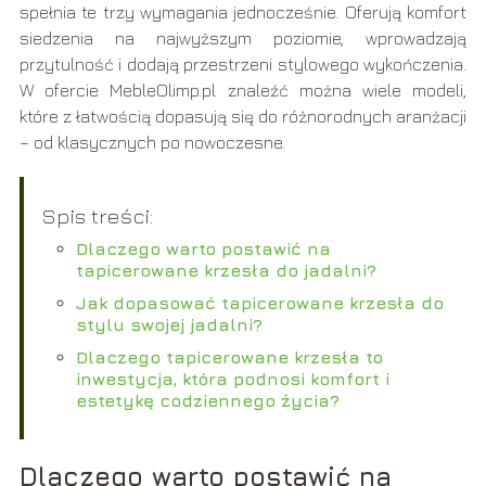
spełnia te trzy wymagania jednocześnie. Oferują komfort
siedzenia na najwyższym poziomie, wprowadzają
przytulność i dodają przestrzeni stylowego wykończenia.
W ofercie MebleOlimp.pl znaleźć można wiele modeli,
które z łatwością dopasują się do różnorodnych aranżacji
– od klasycznych po nowoczesne.
Spis treści:
Dlaczego warto postawić na
tapicerowane krzesła do jadalni?
Jak dopasować tapicerowane krzesła do
stylu swojej jadalni?
Dlaczego tapicerowane krzesła to
inwestycja, która podnosi komfort i
estetykę codziennego życia?
Dlaczego warto postawić na