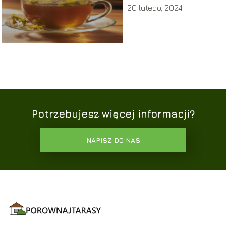
20 lutego, 2024
Potrzebujesz więcej informacji?
NAPISZ DO NAS