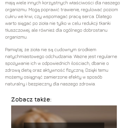
mają wiele innych korzystnych właściwości dla naszego
organizmu. Mogą poprawić trawienie, regulować poziom
cukru we krwi, czy wspomagać pracę serca. Dlatego
warto sięgać po zioła nie tylko w celu redukcji tkanki
tłuszczowej, ale również dla ogólnego dobrostanu
organizmu.
Pamiętaj, że zioła nie są cudownym środkiem
natychmiastowego odchudzania. Ważne jest regularne
spożywanie ich w odpowiednich ilościach, dbanie o
zdrową dietę oraz aktywność fizyczną. Dzięki temu
możemy osiągnąć zamierzone efekty w sposób
naturalny i bezpieczny dla naszego zdrowia.
Zobacz także: