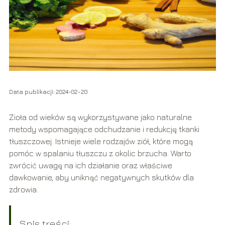
Data publikacji: 2024-02-20
Zioła od wieków są wykorzystywane jako naturalne
metody wspomagające odchudzanie i redukcję tkanki
tłuszczowej. Istnieje wiele rodzajów ziół, które mogą
pomóc w spalaniu tłuszczu z okolic brzucha. Warto
zwrócić uwagę na ich działanie oraz właściwe
dawkowanie, aby uniknąć negatywnych skutków dla
zdrowia.
Spis treści: