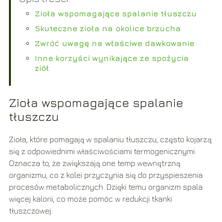
Zioła wspomagające spalanie tłuszczu
Skuteczne zioła na okolice brzucha
Zwróć uwagę na właściwe dawkowanie
Inne korzyści wynikające ze spożycia
ziół
Zioła wspomagające spalanie
tłuszczu
Zioła, które pomagają w spalaniu tłuszczu, często kojarzą
się z odpowiednimi właściwościami termogenicznymi.
Oznacza to, że zwiększają one temp wewnętrzną
organizmu, co z kolei przyczynia się do przyspieszenia
procesów metabolicznych. Dzięki temu organizm spala
więcej kalorii, co może pomóc w redukcji tkanki
tłuszczowej.